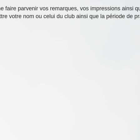
e faire parvenir vos remarques, vos impressions ainsi q
tre votre nom ou celui du club ainsi que la période de pr