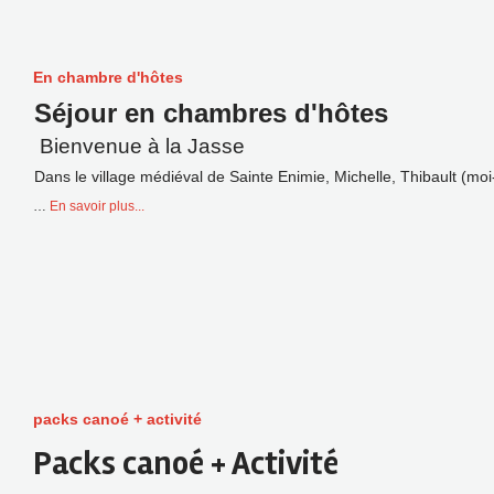
En chambre d'hôtes
Séjour en chambres d'hôtes
Bienvenue à la Jasse
Dans le village médiéval de Sainte Enimie, Michelle, Thibault (m
…
En savoir plus...
packs canoé + activité
Packs canoé + Activité