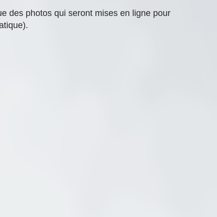
ue des photos qui seront mises en ligne pour
atique).