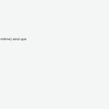
oi-même) ainsi que