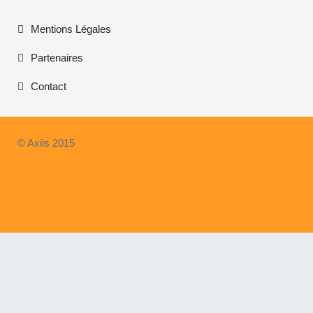
Mentions Légales
Partenaires
Contact
© Axiis 2015