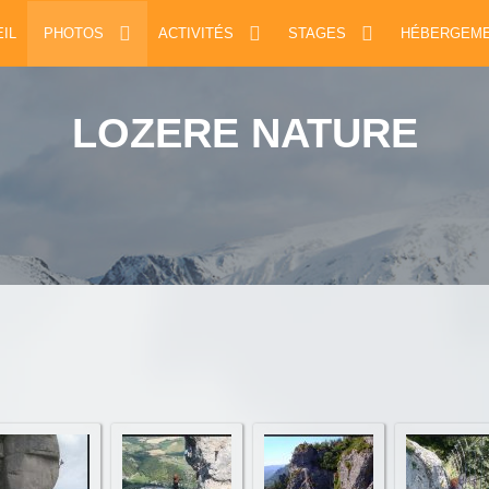
IL
PHOTOS
ACTIVITÉS
STAGES
HÉBERGEM
LOZERE NATURE