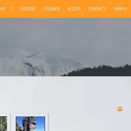
ENT
LOZÈRE
L'ÉQUIPE
ACCÈS
CONTACT
TARIFS