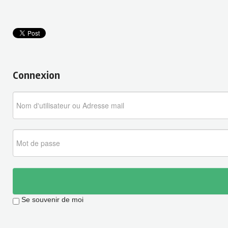
Connexion
Se souvenir de moi