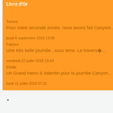
Livre d'Or
Torrent
Pour notre seconde année, nous avons fait Canyoni..
jeudi 8 septembre 2016 13:56
Fabrice
Une très belle journée...sous terre. La travers�...
vendredi 22 juillet 2016 19:44
Elodie
Un Grand merci à Valentin pour la journée Canyon...
lundi 11 juillet 2016 07:31