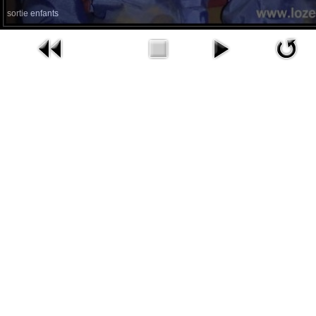
sortie enfants